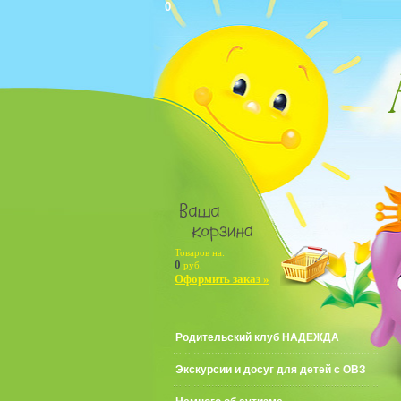
0
Товаров на:
0
руб.
Оформить заказ »
Родительский клуб НАДЕЖДА
Экскурсии и досуг для детей с ОВЗ